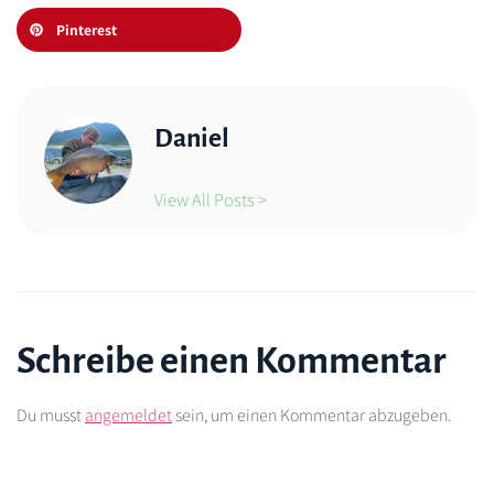
Pinterest
Daniel
View All Posts >
Schreibe einen Kommentar
Du musst
angemeldet
sein, um einen Kommentar abzugeben.