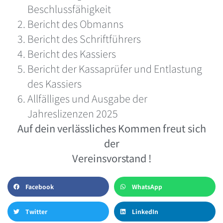
Beschlussfähigkeit
Bericht des Obmanns
Bericht des Schriftführers
Bericht des Kassiers
Bericht der Kassaprüfer und Entlastung
des Kassiers
Allfälliges und Ausgabe der
Jahreslizenzen 2025
Auf dein verlässliches Kommen freut sich
der
Vereinsvorstand !
Facebook
WhatsApp
Twitter
LinkedIn