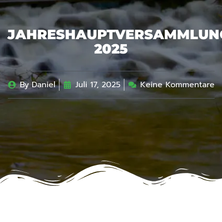
JAHRESHAUPTVERSAMMLUN
2025
By
Daniel
Juli 17, 2025
Keine Kommentare