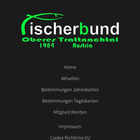
Home
Aktuelles
Bestimmungen Jahreskarten
Bestimmungen Tageskarten
Mitglied Werden
Impressum
Cookie Richtlinie EU