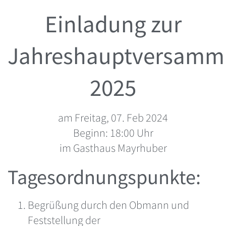
Einladung zur
Jahreshauptversamm
2025
am Freitag, 07. Feb 2024
Beginn: 18:00 Uhr
im Gasthaus Mayrhuber
Tagesordnungspunkte:
Begrüßung durch den Obmann und
Feststellung der