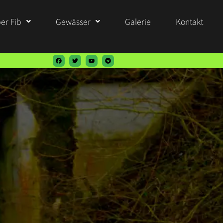
er Fib
Gewässer
Galerie
Kontakt