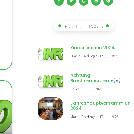
KÜRZLICHE POSTS
Kinderfischen 2024
Martin Baldinger
17. Juli 2025
Achtung
Brachsenfischen
Daniel
17. Juli 2025
Jahreshauptversammlun
2024
Martin Baldinger
17. Juli 2025