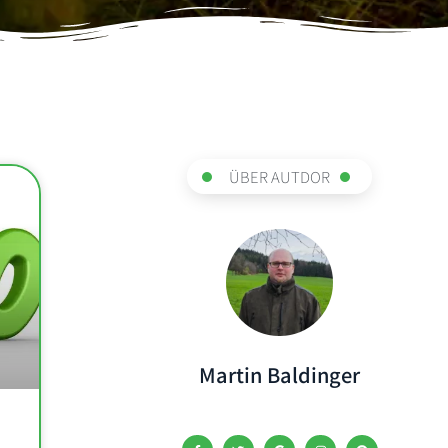
ÜBER AUTDOR
Martin Baldinger