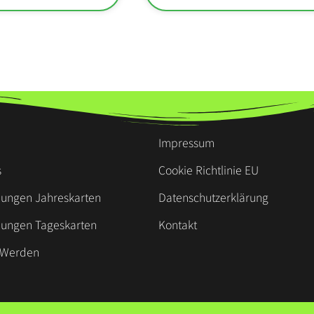
Impressum
s
Cookie Richtlinie EU
ungen Jahreskarten
Datenschutzerklärung
ungen Tageskarten
Kontakt
d Werden